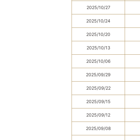
2025/10/27
2025/10/24
2025/10/20
2025/10/13
2025/10/06
2025/09/29
2025/09/22
2025/09/15
2025/09/12
2025/09/08