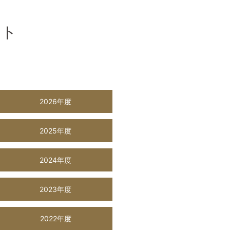
スト
2026年度
2025年度
2024年度
2023年度
2022年度