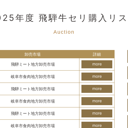
025年度 飛騨牛セリ購入リ
Auction
卸売市場
詳細
more
飛騨ミート地方卸売市場
more
岐阜市食肉地方卸売市場
more
飛騨ミート地方卸売市場
more
岐阜市食肉地方卸売市場
more
飛騨ミート地方卸売市場
more
岐阜市食肉地方卸売市場