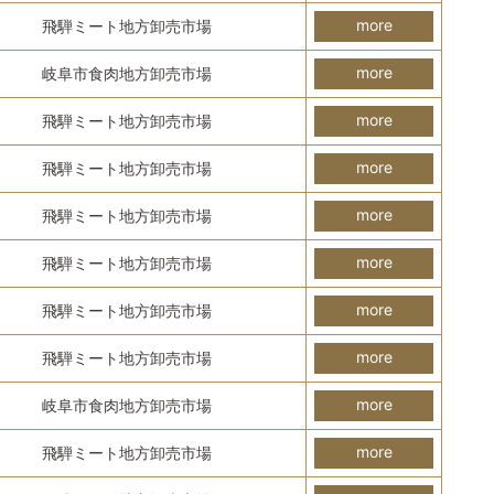
more
飛騨ミート地方卸売市場
more
岐阜市食肉地方卸売市場
more
飛騨ミート地方卸売市場
more
飛騨ミート地方卸売市場
more
飛騨ミート地方卸売市場
more
飛騨ミート地方卸売市場
more
飛騨ミート地方卸売市場
more
飛騨ミート地方卸売市場
more
岐阜市食肉地方卸売市場
more
飛騨ミート地方卸売市場