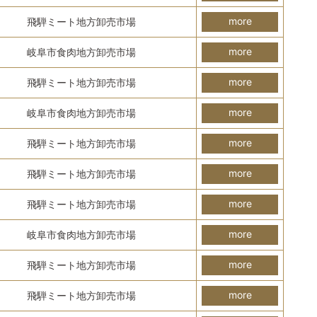
more
飛騨ミート地方卸売市場
more
岐阜市食肉地方卸売市場
more
飛騨ミート地方卸売市場
more
岐阜市食肉地方卸売市場
more
飛騨ミート地方卸売市場
more
飛騨ミート地方卸売市場
more
飛騨ミート地方卸売市場
more
岐阜市食肉地方卸売市場
more
飛騨ミート地方卸売市場
more
飛騨ミート地方卸売市場