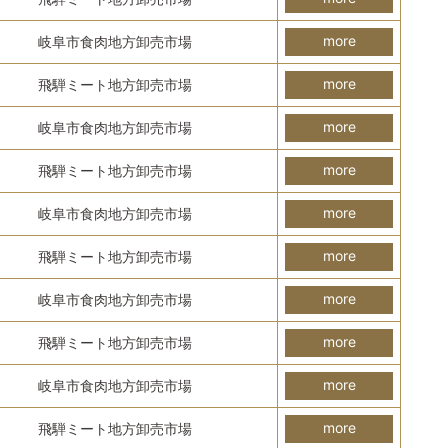
more
岐阜市食肉地方卸売市場
more
飛騨ミート地方卸売市場
more
岐阜市食肉地方卸売市場
more
飛騨ミート地方卸売市場
more
岐阜市食肉地方卸売市場
more
飛騨ミート地方卸売市場
more
岐阜市食肉地方卸売市場
more
飛騨ミート地方卸売市場
more
岐阜市食肉地方卸売市場
more
飛騨ミート地方卸売市場