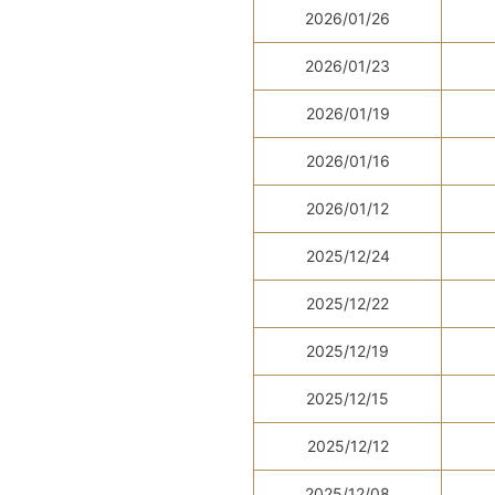
2026/01/26
2026/01/23
2026/01/19
2026/01/16
2026/01/12
2025/12/24
2025/12/22
2025/12/19
2025/12/15
2025/12/12
2025/12/08