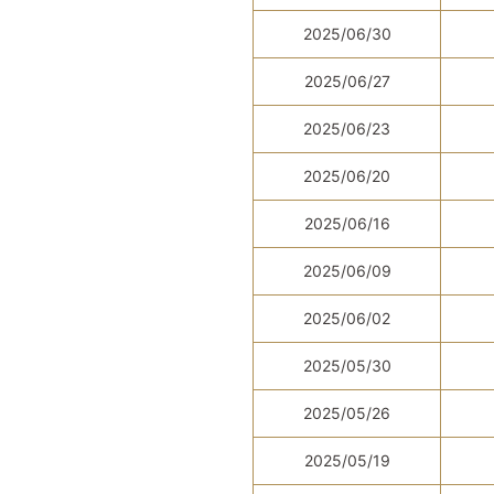
2025/06/30
2025/06/27
2025/06/23
2025/06/20
2025/06/16
2025/06/09
2025/06/02
2025/05/30
2025/05/26
2025/05/19