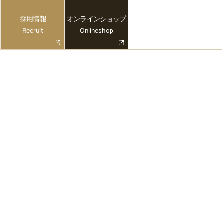
採用情報
オンラインショップ
Recruit
Onlineshop