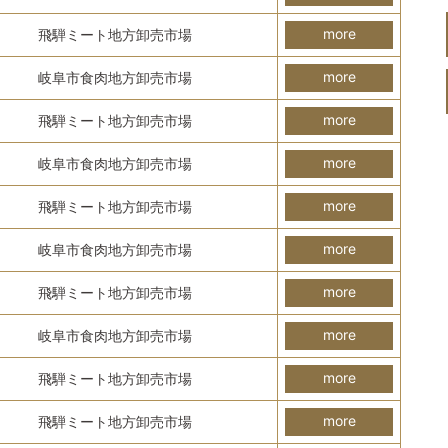
more
飛騨ミート地方卸売市場
more
岐阜市食肉地方卸売市場
more
飛騨ミート地方卸売市場
more
岐阜市食肉地方卸売市場
more
飛騨ミート地方卸売市場
more
岐阜市食肉地方卸売市場
more
飛騨ミート地方卸売市場
more
岐阜市食肉地方卸売市場
more
飛騨ミート地方卸売市場
more
飛騨ミート地方卸売市場