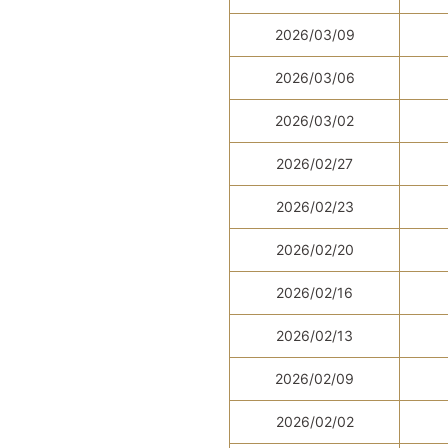
2026/03/09
2026/03/06
2026/03/02
2026/02/27
2026/02/23
2026/02/20
2026/02/16
2026/02/13
2026/02/09
2026/02/02