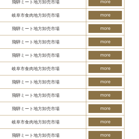
more
飛騨ミート地方卸売市場
more
岐阜市食肉地方卸売市場
more
飛騨ミート地方卸売市場
more
飛騨ミート地方卸売市場
more
飛騨ミート地方卸売市場
more
岐阜市食肉地方卸売市場
more
飛騨ミート地方卸売市場
more
飛騨ミート地方卸売市場
more
飛騨ミート地方卸売市場
more
岐阜市食肉地方卸売市場
more
飛騨ミート地方卸売市場