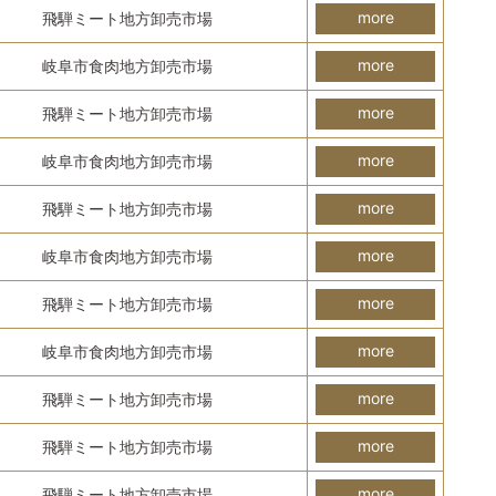
more
飛騨ミート地方卸売市場
more
岐阜市食肉地方卸売市場
more
飛騨ミート地方卸売市場
more
岐阜市食肉地方卸売市場
more
飛騨ミート地方卸売市場
more
岐阜市食肉地方卸売市場
more
飛騨ミート地方卸売市場
more
岐阜市食肉地方卸売市場
more
飛騨ミート地方卸売市場
more
飛騨ミート地方卸売市場
more
飛騨ミート地方卸売市場