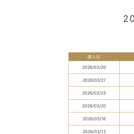
2
購入日
2026/03/30
2026/03/27
2026/03/23
2026/03/20
2026/03/16
2026/03/13