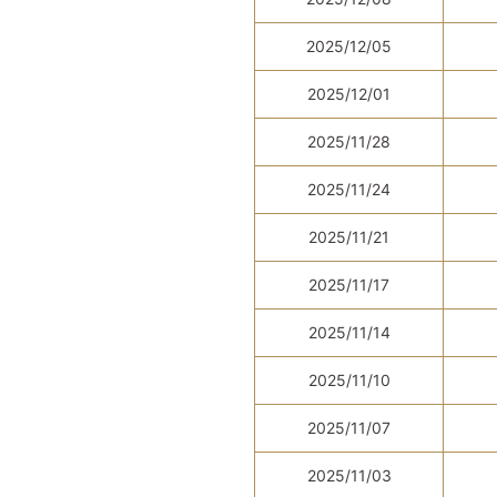
2025/12/05
2025/12/01
2025/11/28
2025/11/24
2025/11/21
2025/11/17
2025/11/14
2025/11/10
2025/11/07
2025/11/03