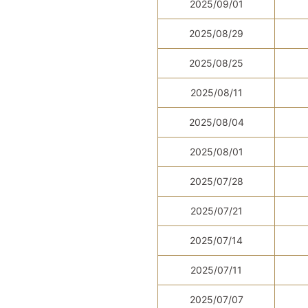
2025/09/01
2025/08/29
2025/08/25
2025/08/11
2025/08/04
2025/08/01
2025/07/28
2025/07/21
2025/07/14
2025/07/11
2025/07/07