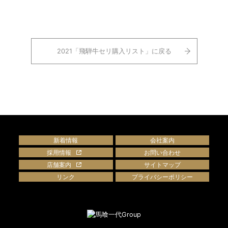
2021「飛騨牛セリ購入リスト」に戻る
新着情報
会社案内
採用情報
お問い合わせ
店舗案内
サイトマップ
リンク
プライバシーポリシー